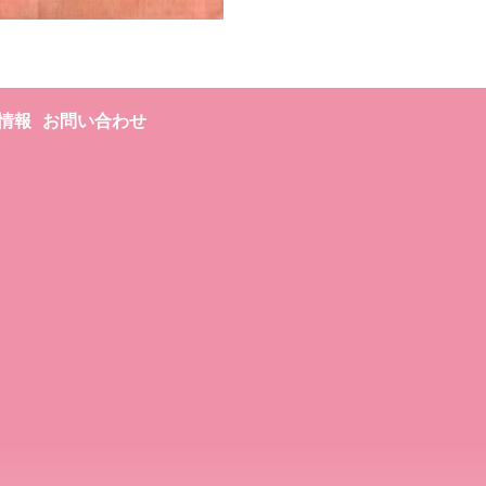
情報
お問い合わせ